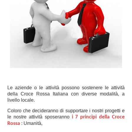
Le aziende o le attività possono sostenere le attività
della Croce Rossa Italiana con diverse modalità, a
livello locale.
Coloro che decideranno di supportare i nostri progetti e
le nostre attività sposeranno
i 7 principi della Croce
Rossa
: Umanità,