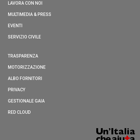
LAVORA CON NOI
MULTIMEDIA & PRESS
EVENTI
SERVIZIO CIVILE
TRASPARENZA
MOTORIZZAZIONE
ALBO FORNITORI
PRIVACY
GESTIONALE GAIA
RED CLOUD