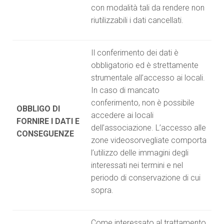
con modalità tali da rendere non
riutilizzabili i dati cancellati.
Il conferimento dei dati è
obbligatorio ed è strettamente
strumentale all’accesso ai locali.
In caso di mancato
conferimento, non è possibile
OBBLIGO DI
accedere ai locali
FORNIRE I DATI E
dell’associazione. L’accesso alle
CONSEGUENZE
zone videosorvegliate comporta
l’utilizzo delle immagini degli
interessati nei termini e nel
periodo di conservazione di cui
sopra.
Come interessato al trattamento