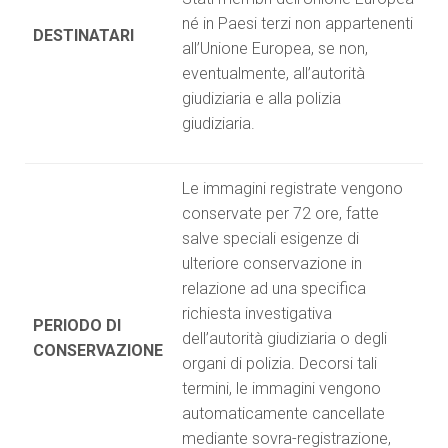
né in Paesi terzi non appartenenti
DESTINATARI
all’Unione Europea, se non,
eventualmente, all’autorità
giudiziaria e alla polizia
giudiziaria.
Le immagini registrate vengono
conservate per 72 ore, fatte
salve speciali esigenze di
ulteriore conservazione in
relazione ad una specifica
richiesta investigativa
PERIODO DI
dell’autorità giudiziaria o degli
CONSERVAZIONE
organi di polizia. Decorsi tali
termini, le immagini vengono
automaticamente cancellate
mediante sovra-registrazione,