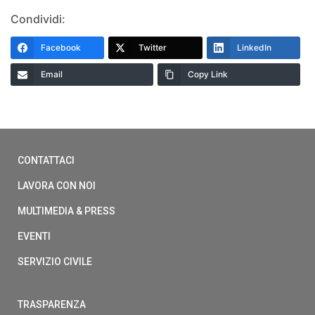
Condividi:
Facebook
Twitter
LinkedIn
Email
Copy Link
CONTATTACI
LAVORA CON NOI
MULTIMEDIA & PRESS
EVENTI
SERVIZIO CIVILE
TRASPARENZA