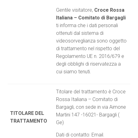
Gentile visitatore,
Croce Rossa
Italiana – Comitato di Bargagli
ti informa che i dati personali
ottenuti dal sistema di
videosorveglianza sono oggetto
di trattamento nel rispetto del
Regolamento UE n. 2016/679 e
degli obblighi di riservatezza a
cui siamo tenuti.
Titolare del trattamento è Croce
Rossa Italiana – Comitato di
Bargagli, con sede in via Aimone
TITOLARE DEL
Martini 147 -16021- Bargagli (
TRATTAMENTO
Ge)
Dati di contatto: Email.