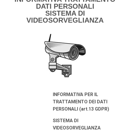
DATI PERSONALI
SISTEMA DI
VIDEOSORVEGLIANZA
INFORMATIVA PER IL
TRATTAMENTO DEI
DATI
PERSONALI (art.13 GDPR)
SISTEMA
DI
VIDEOSORVEGLIANZA