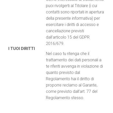
puoi rivolgerti al Titolare (i cui
contatti sono riportati in apertura
della presente informativa) per
esercitare i diritti di accesso e
cancellazione previsti
dall’articolo 15 del GDPR
2016/679.
I
TUOI
DIRITTI
Nel caso tu ritenga che il
trattamento dei dati personali a
te riferiti avvenga in violazione di
quanto previsto dal
Regolamento hai il diritto di
proporre reclamo al Garante,
come previsto dall’art. 77 del
Regolamento stesso.