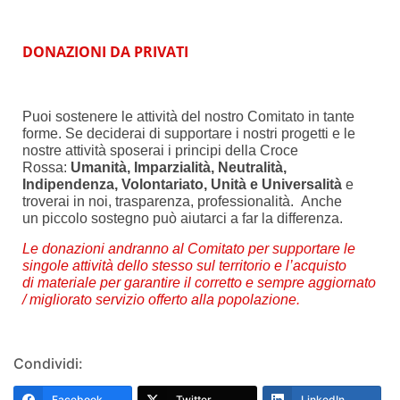
DONAZIONI DA PRIVATI
Puoi sostenere le attività del nostro Comitato in tante
forme. Se deciderai di supportare i nostri progetti e le
nostre attività sposerai i principi della Croce
Rossa:
Umanità, Imparzialità, Neutralità,
Indipendenza, Volontariato, Unità e Universalità
e
troverai in noi, trasparenza, professionalità. Anche
un piccolo sostegno può aiutarci a far la differenza.
Le donazioni andranno al Comitato per supportare le
singole attività dello stesso sul territorio e l’acquisto
di materiale per garantire il corretto e sempre aggiornato
/ migliorato servizio offerto alla popolazione
.
Condividi:
Facebook
Twitter
LinkedIn