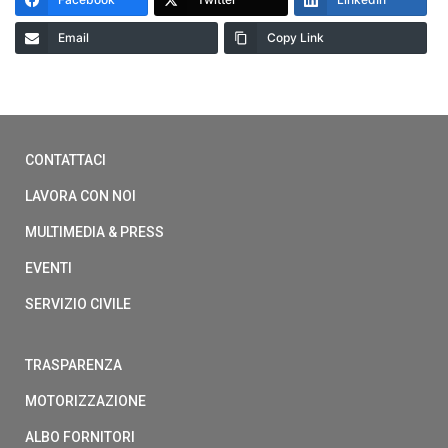
Email
Copy Link
CONTATTACI
LAVORA CON NOI
MULTIMEDIA & PRESS
EVENTI
SERVIZIO CIVILE
TRASPARENZA
MOTORIZZAZIONE
ALBO FORNITORI