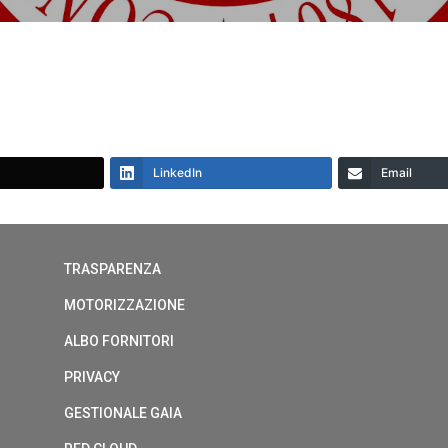
LinkedIn
Email
TRASPARENZA
MOTORIZZAZIONE
ALBO FORNITORI
PRIVACY
GESTIONALE GAIA