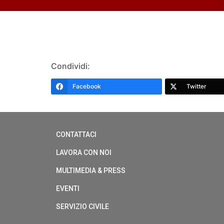
Condividi:
Facebook
Twitter
CONTATTACI
LAVORA CON NOI
MULTIMEDIA & PRESS
EVENTI
SERVIZIO CIVILE