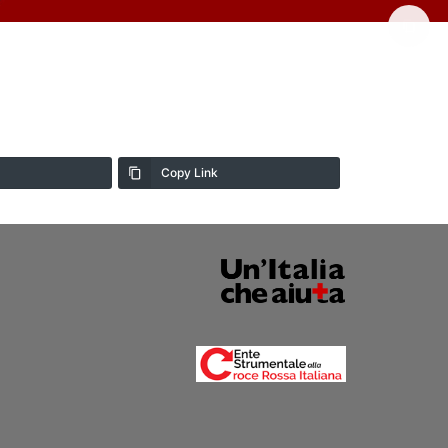
Copy Link