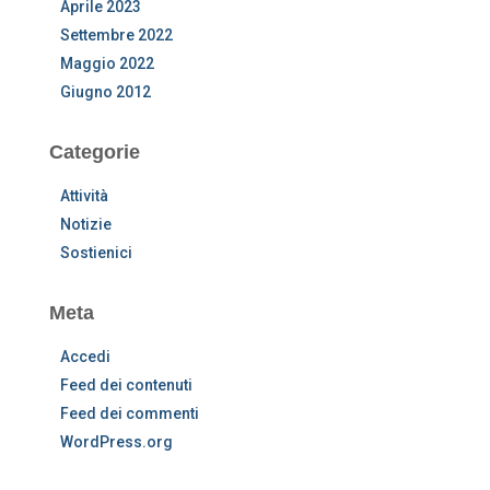
Aprile 2023
Settembre 2022
Maggio 2022
Giugno 2012
Categorie
Attività
Notizie
Sostienici
Meta
Accedi
Feed dei contenuti
Feed dei commenti
WordPress.org