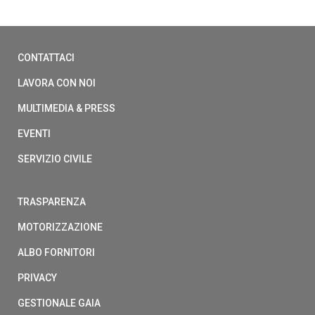
CONTATTACI
LAVORA CON NOI
MULTIMEDIA & PRESS
EVENTI
SERVIZIO CIVILE
TRASPARENZA
MOTORIZZAZIONE
ALBO FORNITORI
PRIVACY
GESTIONALE GAIA