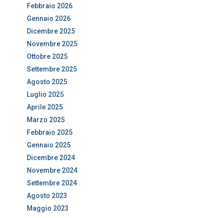
Febbraio 2026
Gennaio 2026
Dicembre 2025
Novembre 2025
Ottobre 2025
Settembre 2025
Agosto 2025
Luglio 2025
Aprile 2025
Marzo 2025
Febbraio 2025
Gennaio 2025
Dicembre 2024
Novembre 2024
Settembre 2024
Agosto 2023
Maggio 2023