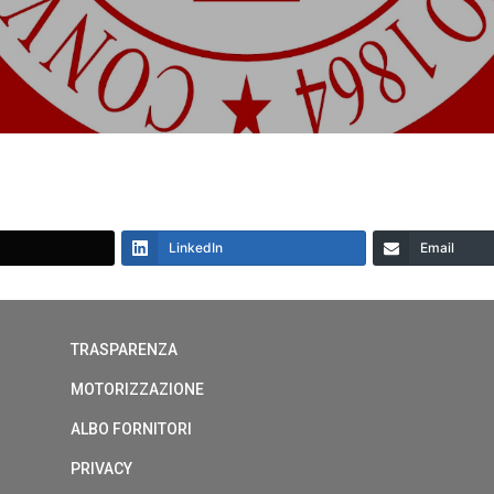
LinkedIn
Email
TRASPARENZA
MOTORIZZAZIONE
ALBO FORNITORI
PRIVACY