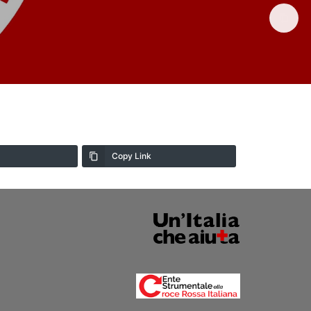
Copy Link